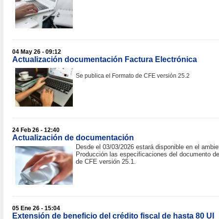
04 May 26 - 09:12
Actualización documentación Factura Electrónica
Se publica el Formato de CFE versión 25.2
24 Feb 26 - 12:40
Actualización de documentación
Desde el 03/03/2026 estará disponible en el ambie
Producción las especificaciones del documento d
de CFE versión 25.1.
05 Ene 26 - 15:04
Extensión de beneficio del crédito fiscal de hasta 80 UI