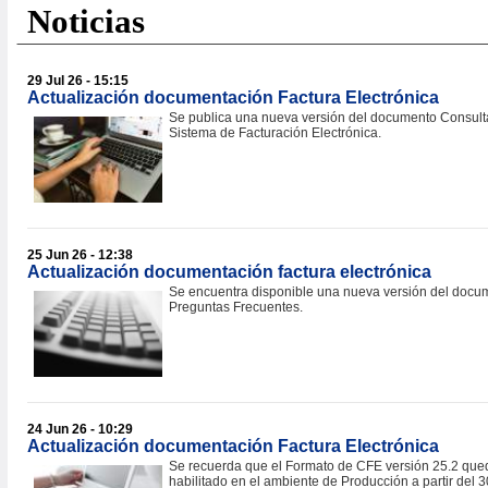
Noticias
29 Jul 26 - 15:15
Actualización documentación Factura Electrónica
Se publica una nueva versión del documento Consult
Sistema de Facturación Electrónica.
25 Jun 26 - 12:38
Actualización documentación factura electrónica
Se encuentra disponible una nueva versión del docu
Preguntas Frecuentes.
24 Jun 26 - 10:29
Actualización documentación Factura Electrónica
Se recuerda que el Formato de CFE versión 25.2 que
habilitado en el ambiente de Producción a partir del 