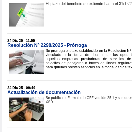
El plazo del beneficio se extiende hasta el 31/12/
24 Dic 25 - 11:55
Resolución Nº 2298/2025 - Prórroga
Se prorroga el plazo establecido en la Resolución Nº
vinculado a la forma de documentar las operac
aquellas empresas prestadoras de servicios de 
colectivo de pasajeros a través de líneas regular
para quienes presten servicios en la modalidad de ta
24 Dic 25 - 09:49
Actualización de documentación
Se publica el Formato de CFE versión 25.1 y su corr
XSD.