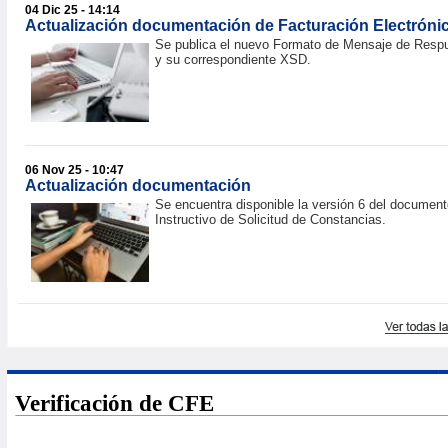
04 Dic 25 - 14:14
Actualización documentación de Facturación Electróni
Se publica el nuevo Formato de Mensaje de Resp
y su correspondiente XSD.
06 Nov 25 - 10:47
Actualización documentación
Se encuentra disponible la versión 6 del document
Instructivo de Solicitud de Constancias.
Verificación de CFE