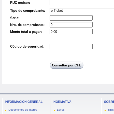
INFORMACION GENERAL
NORMATIVA
SOBRE
Documentos de interés
Leyes
Emis