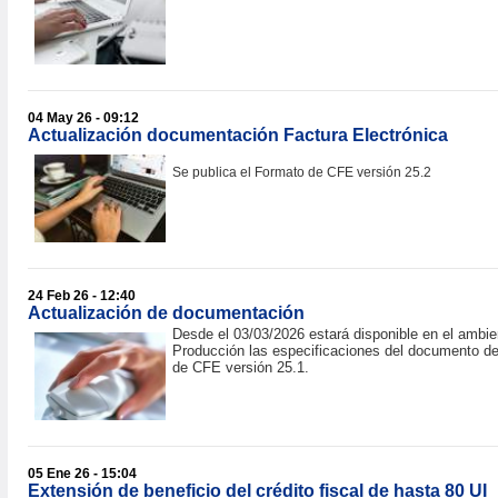
04 May 26 - 09:12
Actualización documentación Factura Electrónica
Se publica el Formato de CFE versión 25.2
24 Feb 26 - 12:40
Actualización de documentación
Desde el 03/03/2026 estará disponible en el ambie
Producción las especificaciones del documento d
de CFE versión 25.1.
05 Ene 26 - 15:04
Extensión de beneficio del crédito fiscal de hasta 80 UI