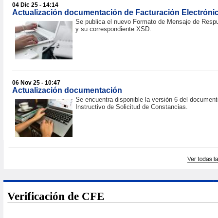
04 Dic 25 - 14:14
Actualización documentación de Facturación Electróni
Se publica el nuevo Formato de Mensaje de Resp
y su correspondiente XSD.
06 Nov 25 - 10:47
Actualización documentación
Se encuentra disponible la versión 6 del document
Instructivo de Solicitud de Constancias.
Verificación de CFE