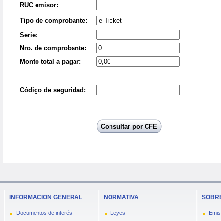
INFORMACION GENERAL
NORMATIVA
SOBRE
Documentos de interés
Leyes
Emis