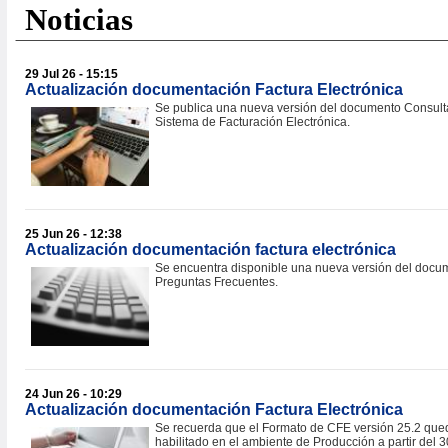
Noticias
29 Jul 26 - 15:15
Actualización documentación Factura Electrónica
Se publica una nueva versión del documento Consult
Sistema de Facturación Electrónica.
25 Jun 26 - 12:38
Actualización documentación factura electrónica
Se encuentra disponible una nueva versión del docu
Preguntas Frecuentes.
24 Jun 26 - 10:29
Actualización documentación Factura Electrónica
Se recuerda que el Formato de CFE versión 25.2 que
habilitado en el ambiente de Producción a partir del 