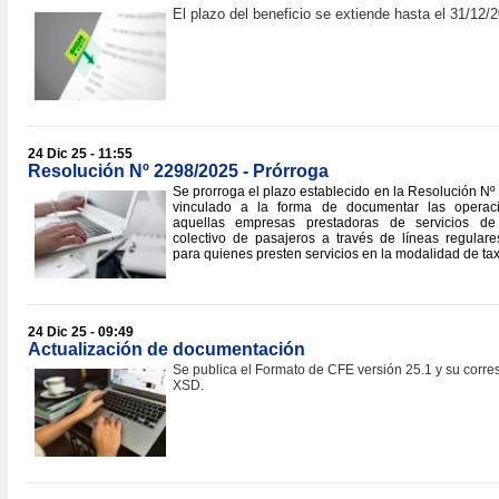
El plazo del beneficio se extiende hasta el 31/12/
24 Dic 25 - 11:55
Resolución Nº 2298/2025 - Prórroga
Se prorroga el plazo establecido en la Resolución Nº
vinculado a la forma de documentar las operac
aquellas empresas prestadoras de servicios de 
colectivo de pasajeros a través de líneas regular
para quienes presten servicios en la modalidad de ta
24 Dic 25 - 09:49
Actualización de documentación
Se publica el Formato de CFE versión 25.1 y su corr
XSD.