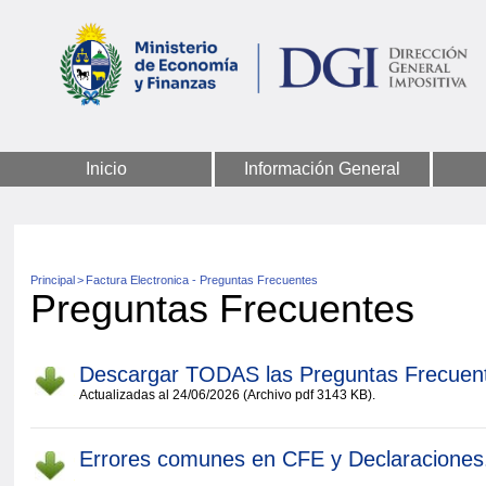
Inicio
Información General
Principal
>
Factura Electronica - Preguntas Frecuentes
Preguntas Frecuentes
Descargar TODAS las Preguntas Frecuen
Actualizadas al 24/06/2026 (Archivo pdf 3143 KB).
Errores comunes en CFE y Declaraciones