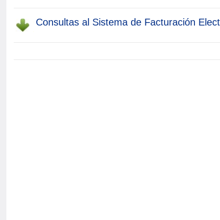
Consultas al Sistema de Facturación Elect