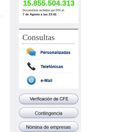
Consultas