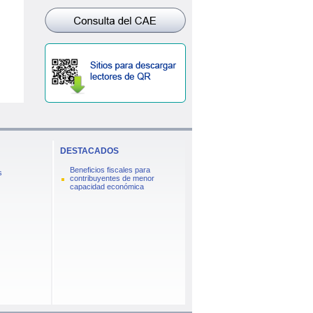
DESTACADOS
Beneficios fiscales para
s
contribuyentes de menor
capacidad económica