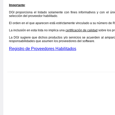
Importante
:
DGI proporciona el listado solamente con fines informativos y con el único
selección del proveedor habilitado.
El orden en el que aparecen está estrictamente vinculado a su número de 
La inclusión en esta lista no implica una
certificación de calidad
sobre los pr
La DGI sugiere que dichos productos y/o servicios se acuerden al amparo
responsabilidades que asumen los proveedores del software.
Registro de Proveedores Habilitados