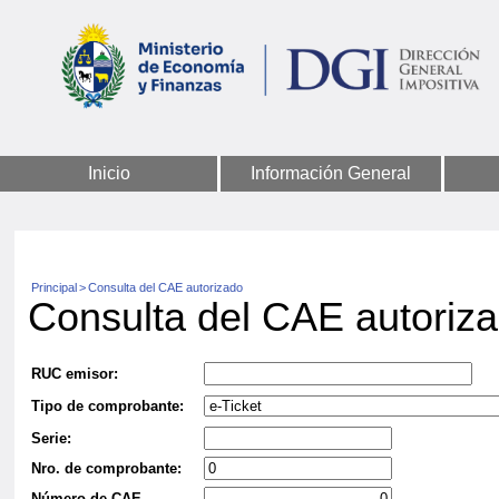
Inicio
Información General
Principal
>
Consulta del CAE autorizado
Consulta del CAE autoriz