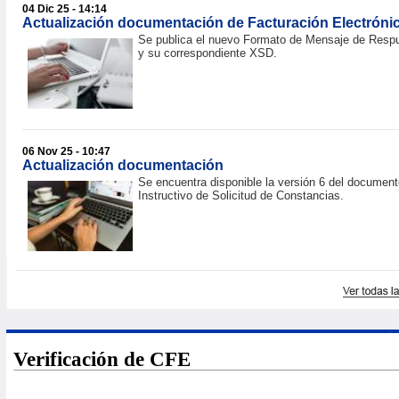
04 Dic 25 - 14:14
Actualización documentación de Facturación Electróni
Se publica el nuevo Formato de Mensaje de Resp
y su correspondiente XSD.
06 Nov 25 - 10:47
Actualización documentación
Se encuentra disponible la versión 6 del document
Instructivo de Solicitud de Constancias.
Verificación de CFE