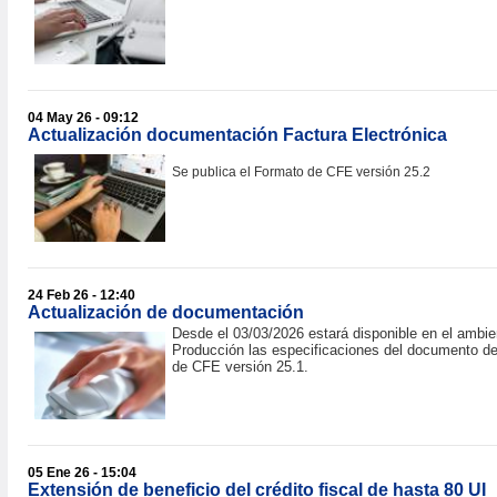
04 May 26 - 09:12
Actualización documentación Factura Electrónica
Se publica el Formato de CFE versión 25.2
24 Feb 26 - 12:40
Actualización de documentación
Desde el 03/03/2026 estará disponible en el ambie
Producción las especificaciones del documento d
de CFE versión 25.1.
05 Ene 26 - 15:04
Extensión de beneficio del crédito fiscal de hasta 80 UI