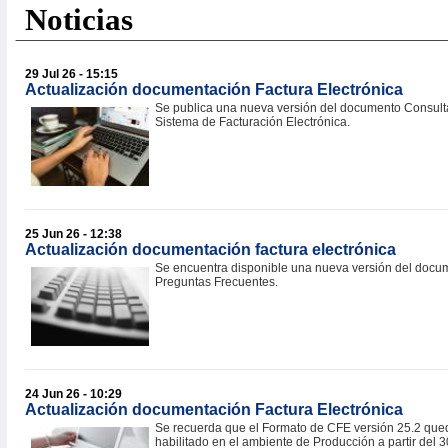
Noticias
29 Jul 26 - 15:15
Actualización documentación Factura Electrónica
Se publica una nueva versión del documento Consult
Sistema de Facturación Electrónica.
25 Jun 26 - 12:38
Actualización documentación factura electrónica
Se encuentra disponible una nueva versión del docu
Preguntas Frecuentes.
24 Jun 26 - 10:29
Actualización documentación Factura Electrónica
Se recuerda que el Formato de CFE versión 25.2 que
habilitado en el ambiente de Producción a partir del 