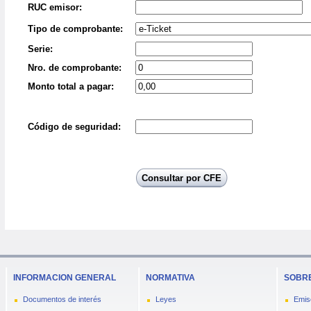
INFORMACION GENERAL
NORMATIVA
SOBRE
Documentos de interés
Leyes
Emis