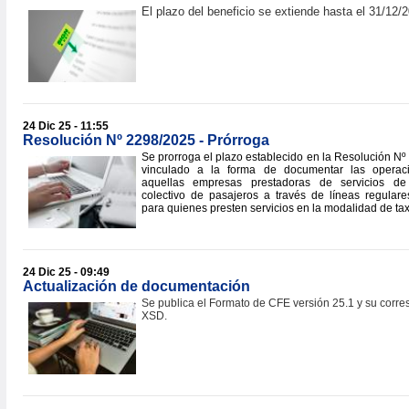
El plazo del beneficio se extiende hasta el 31/12/
24 Dic 25 - 11:55
Resolución Nº 2298/2025 - Prórroga
Se prorroga el plazo establecido en la Resolución Nº
vinculado a la forma de documentar las operac
aquellas empresas prestadoras de servicios de 
colectivo de pasajeros a través de líneas regular
para quienes presten servicios en la modalidad de ta
24 Dic 25 - 09:49
Actualización de documentación
Se publica el Formato de CFE versión 25.1 y su corr
XSD.